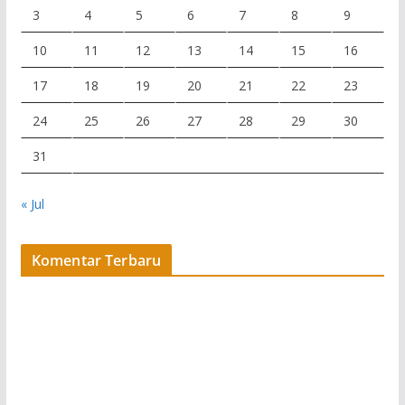
3
4
5
6
7
8
9
10
11
12
13
14
15
16
17
18
19
20
21
22
23
24
25
26
27
28
29
30
31
« Jul
Komentar Terbaru