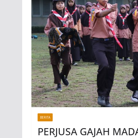
BERITA
PERJUSA GAJAH MAD