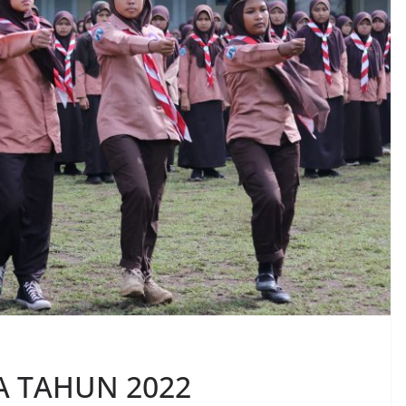
A TAHUN 2022