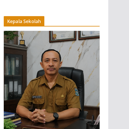
Kepala Sekolah