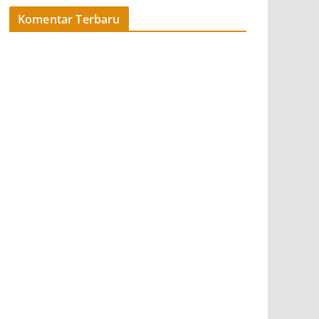
Komentar Terbaru