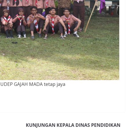
UDEP GAJAH MADA tetap jaya
KUNJUNGAN KEPALA DINAS PENDIDIKAN