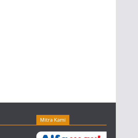
Mitra Kami