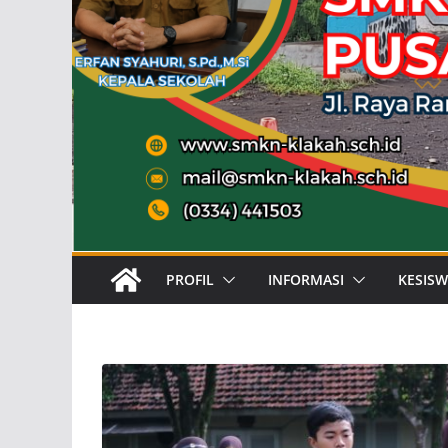
PROFIL
INFORMASI
KESIS