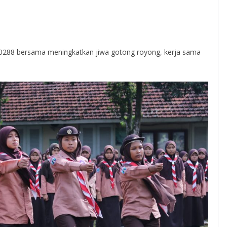
288 bersama meningkatkan jiwa gotong royong, kerja sama