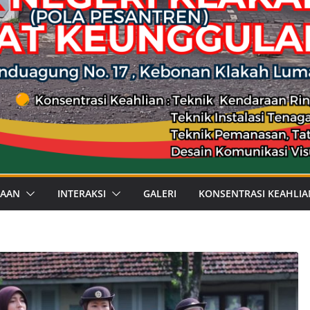
WAAN
INTERAKSI
GALERI
KONSENTRASI KEAHLIA