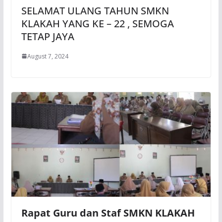
SELAMAT ULANG TAHUN SMKN
KLAKAH YANG KE – 22 , SEMOGA
TETAP JAYA
August 7, 2024
Rapat Guru dan Staf SMKN KLAKAH