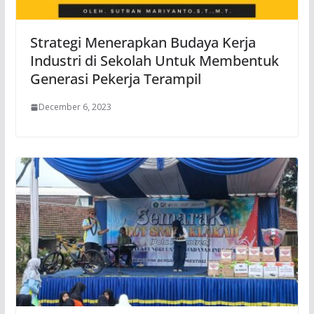
Strategi Menerapkan Budaya Kerja
Industri di Sekolah Untuk Membentuk
Generasi Pekerja Terampil
December 6, 2023