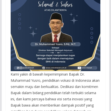
Kami yakin di bawah kepemimpinan Bapak Dr.
Muhammad Yusro, pendidikan vokasi di Indonesia akan
semakin maju dan berkualitas. Dedikasi dan komitmen
Bapak dalam bidang pendidikan telah terbukti selama
ini, dan kami percaya bahwa visi serta inovasi yang
Bapak bawa akan memberikan dampak positif yang