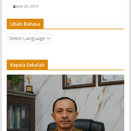
June 20, 2019
Ubah Bahasa
Kepala Sekolah