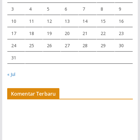
3
4
5
6
7
8
9
10
11
12
13
14
15
16
17
18
19
20
21
22
23
24
25
26
27
28
29
30
31
« Jul
Komentar Terbaru