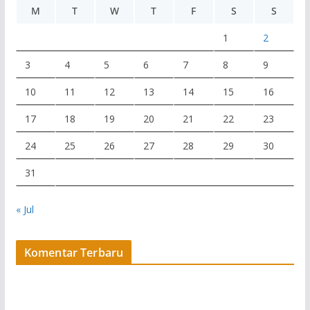
M
T
W
T
F
S
S
1
2
3
4
5
6
7
8
9
10
11
12
13
14
15
16
17
18
19
20
21
22
23
24
25
26
27
28
29
30
31
« Jul
Komentar Terbaru