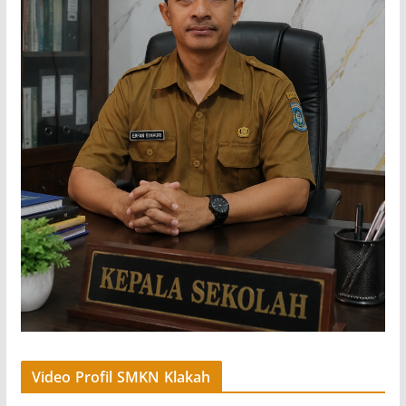
Video Profil SMKN Klakah